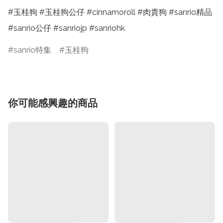
#玉桂狗 #玉桂狗公仔 #cinnamoroll #肉貴狗 #sanrio精品 
#sanrio公仔 #sanriojp #sanriohk
sanrio特集
玉桂狗
你可能感興趣的商品