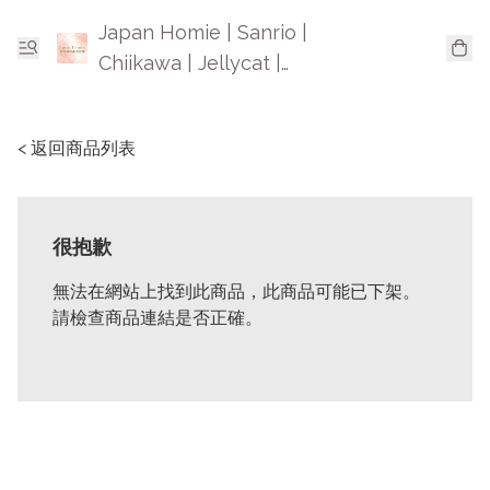
Japan Homie | Sanrio |
Chiikawa | Jellycat |
Mofusand | 日本卡通精品
< 返回商品列表
很抱歉
無法在網站上找到此商品，此商品可能已下架。
請檢查商品連結是否正確。