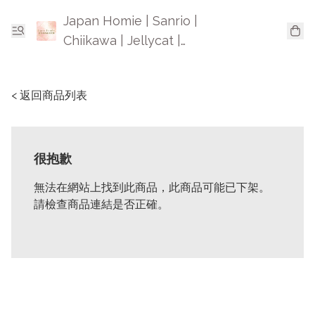
Japan Homie | Sanrio |
Chiikawa | Jellycat |
Mofusand | 日本卡通精品
< 返回商品列表
很抱歉
無法在網站上找到此商品，此商品可能已下架。
請檢查商品連結是否正確。