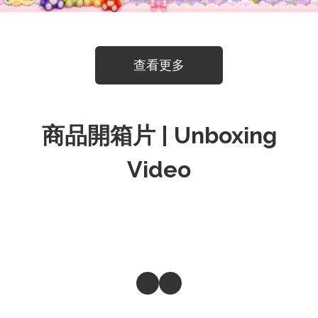
查看更多
商品開箱片 | Unboxing
Video