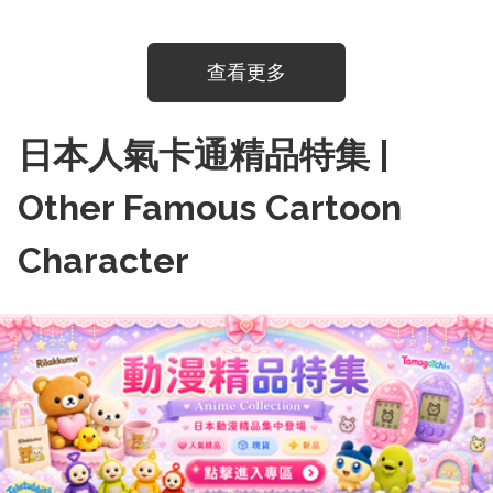
查看更多
日本人氣卡通精品特集 |
Other Famous Cartoon
Character