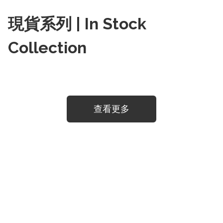
現貨系列 | In Stock
Collection
查看更多