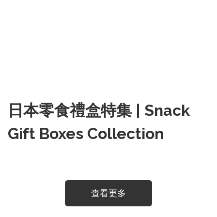
日本零食禮盒特集 | Snack
Gift Boxes Collection
查看更多