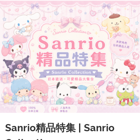
Sanrio精品特集 | Sanrio