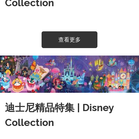
Collection
查看更多
迪士尼精品特集 | Disney
Collection