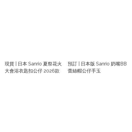
現貨 | 日本 Sanrio 夏祭花火
預訂 | 日本版 Sanrio 奶嘴BB
大會浴衣匙扣公仔 2026款
蕾絲帽公仔手玉