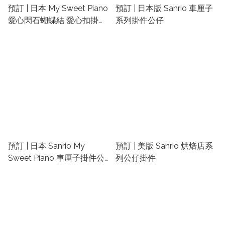
預訂 | 日本 My Sweet Piano
預訂 | 日本版 Sanrio 車厘子
愛心閃石蝴蝶結 愛心扣掛件
系列掛件公仔
公仔
預訂 | 日本 Sanrio My
預訂 | 美版 Sanrio 烘焙店系
Sweet Piano 車厘子掛件公
列公仔掛件
仔