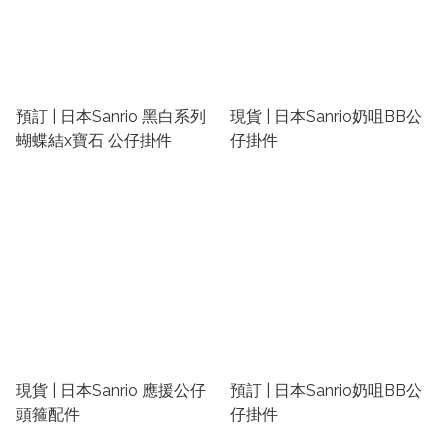
預訂 | 日本Sanrio 黑白系列
現貨 | 日本Sanrio奶咀BB公
蝴蝶結x寶石 公仔掛件
仔掛件
現貨 | 日本Sanrio 應援公仔
預訂 | 日本Sanrio奶咀BB公
頭箍配件
仔掛件