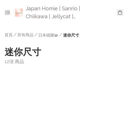
Japan Homie | Sanrio |
Chiikawa | Jellycat |
Mofusand | 日本卡通精品
首頁
/
所有商品
/
/
日本砌圖🧩
迷你尺寸
迷你尺寸
12項 商品