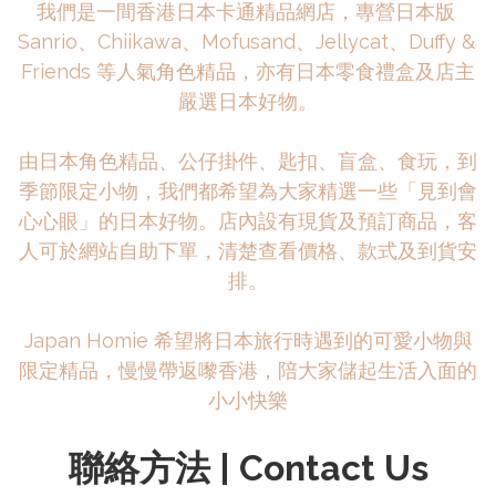
我們是一間香港日本卡通精品網店，專營日本版 
Sanrio、Chiikawa、Mofusand、Jellycat、Duffy & 
Friends 等人氣角色精品，亦有日本零食禮盒及店主
嚴選日本好物。

由日本角色精品、公仔掛件、匙扣、盲盒、食玩，到
季節限定小物，我們都希望為大家精選一些「見到會
心心眼」的日本好物。店內設有現貨及預訂商品，客
人可於網站自助下單，清楚查看價格、款式及到貨安
排。

Japan Homie 希望將日本旅行時遇到的可愛小物與
限定精品，慢慢帶返嚟香港，陪大家儲起生活入面的
小小快樂
聯絡方法 | Contact Us