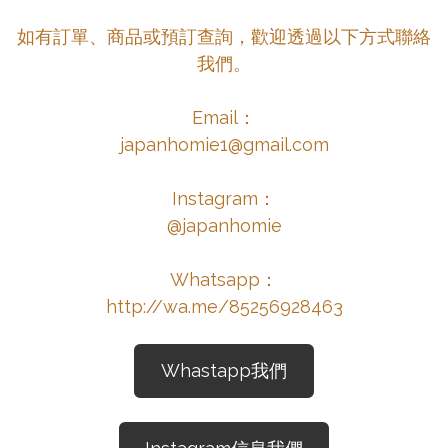
如有訂單、商品或預訂查詢，歡迎透過以下方式聯絡
我們。

japanhomie1@gmail.com
Instagram：

@japanhomie

Whatsapp：

http://wa.me/85256928463
Whastapp我們