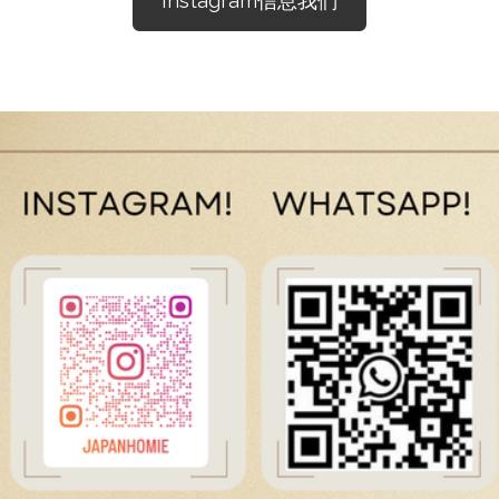
Instagram信息我們