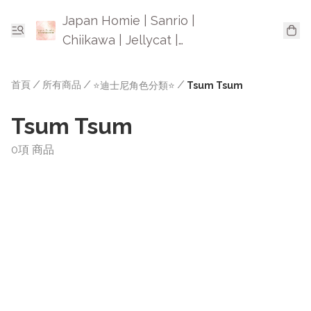
Japan Homie | Sanrio |
Chiikawa | Jellycat |
Mofusand | 日本卡通精品
首頁
/
所有商品
/
/
⭐迪士尼角色分類⭐
Tsum Tsum
Tsum Tsum
0項 商品