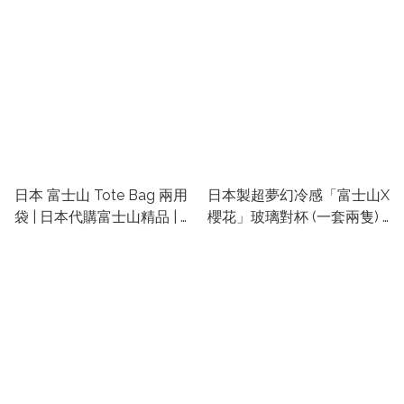
禮物 | 香港代購beams
香港代購beams
日本 富士山 Tote Bag 兩用
日本製超夢幻冷感「富士山X
袋 | 日本代購富士山精品 | 代
櫻花」玻璃對杯 (一套兩隻) |
購日本富士山 | 富士山袋代
冷感變色杯 | 日本變色杯 | 日
購
本富士山變色杯