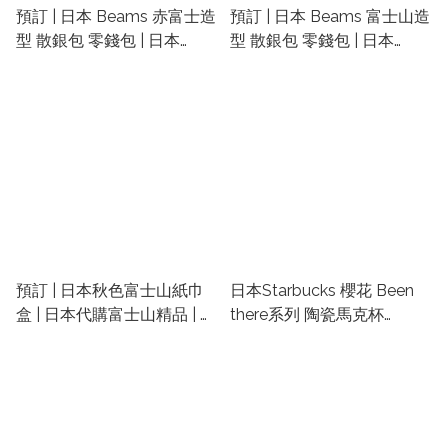
預訂 | 日本 Beams 赤富士造
預訂 | 日本 Beams 富士山造
型 散銀包 零錢包 | 日本
型 散銀包 零錢包 | 日本
beams精品 | beams禮物 |
beams精品 | beams禮物 |
香港代購beams
香港代購beams
預訂 | 日本秋色富士山紙巾
日本Starbucks 櫻花 Been
盒 | 日本代購富士山精品 | 富
there系列 陶瓷馬克杯
士山袋代購 | 代購日本富士
414ML | 日本版Starbucks杯
山世界遺産
| Starbucks杯香港 |
STARBUCKS送禮