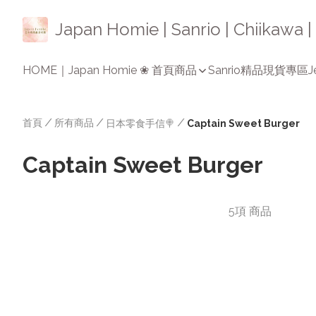
Japan Homie | Sanrio | Chiikaw
HOME｜Japan Homie ❀ 首頁
商品
Sanrio精品
現貨專區
J
首頁
/
所有商品
/
/
日本零食手信🍭
Captain Sweet Burger
Captain Sweet Burger
5項 商品