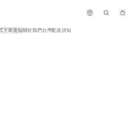
式
下單需知
關於我們
台灣配送須知