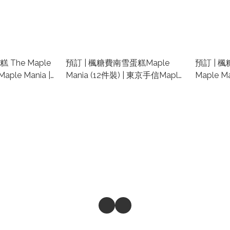
 The Maple
預訂 | 楓糖費南雪蛋糕Maple
預訂 | 
Mania (12件裝) | 東京手信Maple
Maple M
Mania | 日本手信代購
Maple 