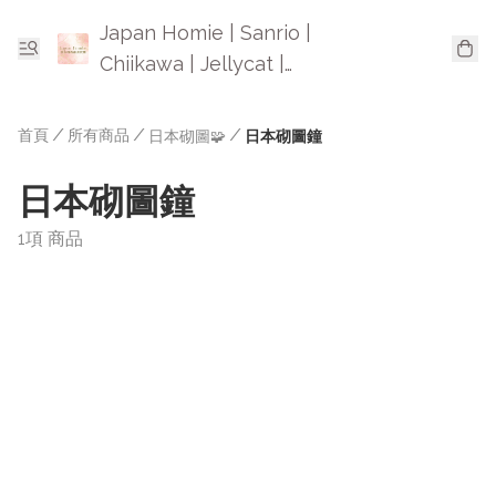
Japan Homie | Sanrio |
Chiikawa | Jellycat |
Mofusand | 日本卡通精品
首頁
/
所有商品
/
/
日本砌圖🧩
日本砌圖鐘
日本砌圖鐘
1項 商品