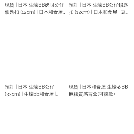
現貨 | 日本 生蠔BB奶咀公仔
預訂 | 日本 生蠔BB公仔鎖匙
鎖匙扣 (12cm) | 日本和食屋
扣 (12cm) | 日本和食屋 | 豆
公仔 | 豆豉眼公仔
豉眼公仔
預訂 | 日本 生蠔BB公仔
現貨 | 日本和食屋 生蠔🦪BB
(33cm) | 生蠔bb和食屋 |
麻糬質感盲盒(可揀款)
Yell 日本生蠔BB公仔