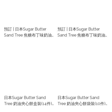
預訂 | 日本Sugar Butter
預訂 | 日本Sugar Butter
Sand Tree 焦糖布丁味奶油
Sand Tree 焦糖布丁味奶油
夾心餅(10件) | 日本東京手信
夾心餅(7件) | 日本東京手信
代購 | 日本代購零食禮盒 | 東
代購 | 日本代購零食禮盒 | 東
京車站手信代購
京車站手信代購
日本Sugar Butter Sand
日本Sugar Butter Sand
Tree 奶油夾心餅盒裝(14件) |
Tree 奶油夾心餅袋裝(10件) |
日本東京手信代購 | 日本代
日本東京手信代購 | 日本代