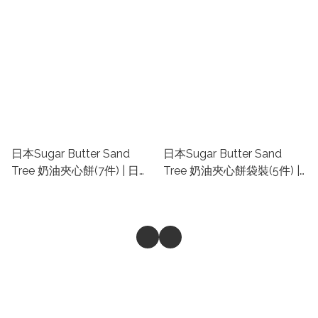
購零食禮盒
購零食禮盒
日本Sugar Butter Sand
日本Sugar Butter Sand
Tree 奶油夾心餅(7件) | 日本
Tree 奶油夾心餅袋裝(5件) |
東京手信代購 | 日本代購零
日本東京手信代購 | 日本代
食禮盒 | 東京車站手信代購
購零食禮盒 | 東京車站手信
代購