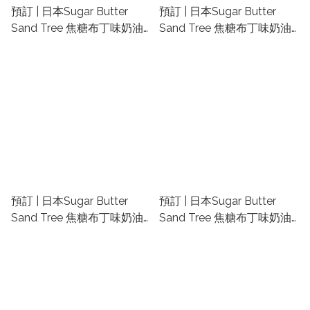
預訂 | 日本Sugar Butter
預訂 | 日本Sugar Butter
Sand Tree 焦糖布丁味奶油
Sand Tree 焦糖布丁味奶油
夾心餅(34件) | 日本東京手信
夾心餅(21件) | 日本東京手信
代購 | 日本代購零食禮盒 | 東
代購 | 日本代購零食禮盒 | 東
京車站手信代購
京車站手信代購
預訂 | 日本Sugar Butter
預訂 | 日本Sugar Butter
Sand Tree 焦糖布丁味奶油
Sand Tree 焦糖布丁味奶油
夾心餅(16件) | 日本東京手信
夾心餅(12件) | 日本東京手信
代購 | 日本代購零食禮盒 | 東
代購 | 日本代購零食禮盒 | 東
京車站手信代購
京車站手信代購