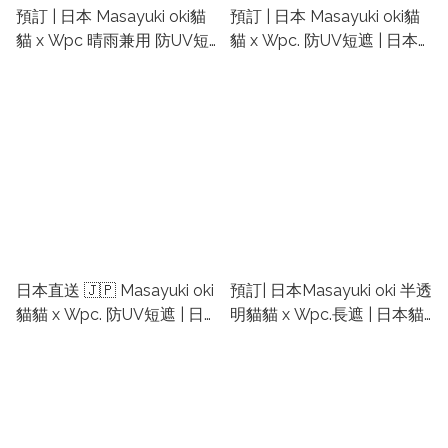
預訂 | 日本 Masayuki oki貓
預訂 | 日本 Masayuki oki貓
貓 x Wpc 晴雨兼用 防UV短
貓 x Wpc. 防UV短遮 | 日本
遮
貓貓短傘 | WPC日本雨傘 |
貓奴必備
日本直送 🇯🇵 Masayuki oki
預訂| 日本Masayuki oki 半透
貓貓 x Wpc. 防UV短遮 | 日
明貓貓 x Wpc.長遮 | 日本貓
本貓貓短傘 | WPC日本雨傘 |
貓長傘 | WPC日本雨傘 | 貓
貓奴必備 | 日本貓遮 | 貓短遮
奴必備 | 日本貓遮 | 貓長遮 |
|貓縮骨遮
貓長傘