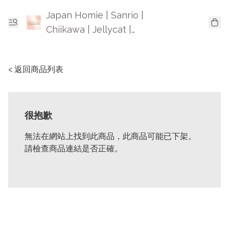
Japan Homie | Sanrio |
Chiikawa | Jellycat |
Mofusand | 日本卡通精品
< 返回商品列表
很抱歉
無法在網站上找到此商品，此商品可能已下架。
請檢查商品連結是否正確。