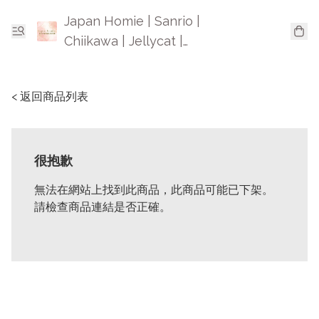
Japan Homie | Sanrio |
Chiikawa | Jellycat |
Mofusand | 日本卡通精品
< 返回商品列表
很抱歉
無法在網站上找到此商品，此商品可能已下架。
請檢查商品連結是否正確。