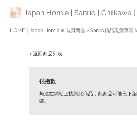
Japan Homie | Sanrio | Chiikaw
HOME｜Japan Homie ❀ 首頁
商品
Sanrio精品
現貨專區
J
< 返回商品列表
很抱歉
無法在網站上找到此商品，此商品可能已下架
確。