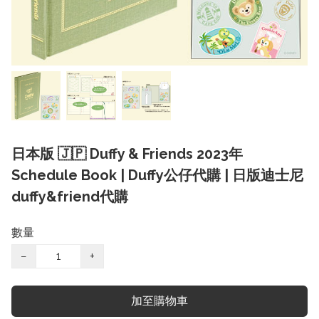
日本版 🇯🇵 Duffy & Friends 2023年
Schedule Book | Duffy公仔代購 | 日版迪士尼
duffy&friend代購
數量
−
+
加至購物車