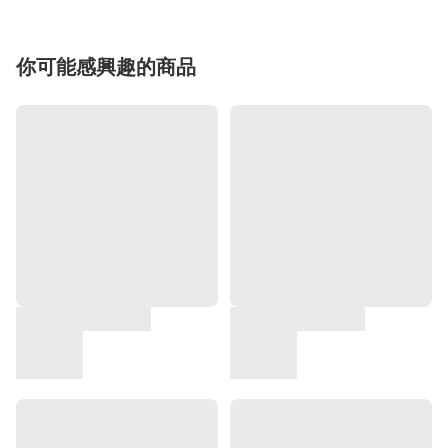
你可能感興趣的商品