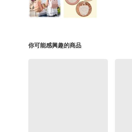
你可能感興趣的商品