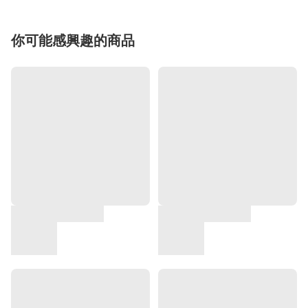
你可能感興趣的商品