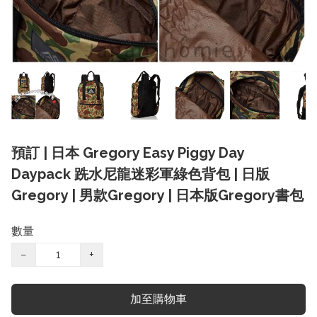
預訂 | 日本 Gregory Easy Piggy Day
Daypack 跣水尼龍迷彩軍綠色背包 | 日版
Gregory | 男款Gregory | 日本版Gregory書包
數量
−
+
加至購物車