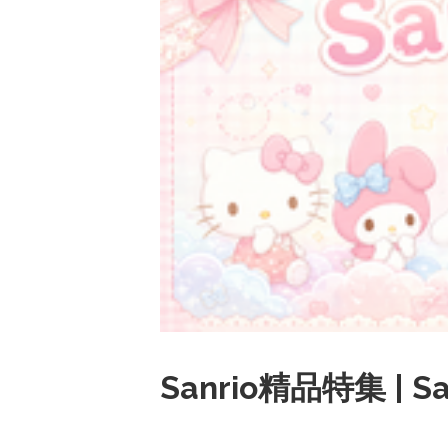
Sanrio精品特集 | San