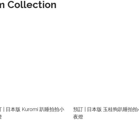
 Collection
 | 日本版 Kuromi 趴睡拍拍小
預訂 | 日本版 玉桂狗趴睡拍拍
燈
夜燈