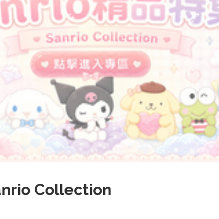
rio Collection