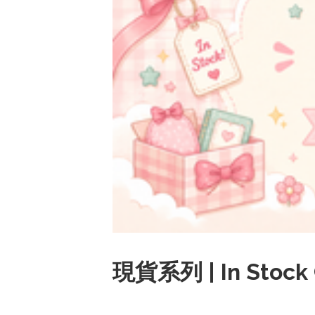
現貨系列 | In Stock 