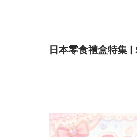
日本零食禮盒特集 | Snac