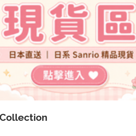
Collection