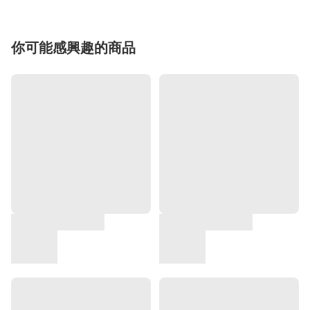
你可能感興趣的商品