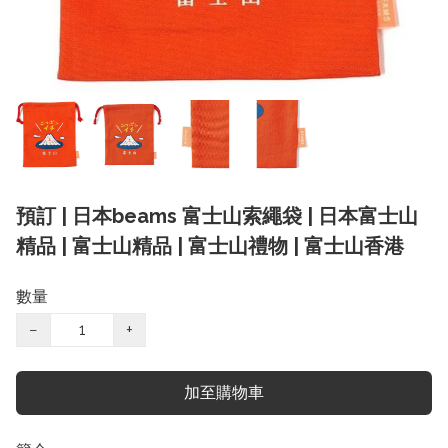
預訂 | 日本beams 富士山索繩袋 | 日本富士山
精品 | 富士山精品 | 富士山禮物 | 富士山香港
數量
−
+
加至購物車