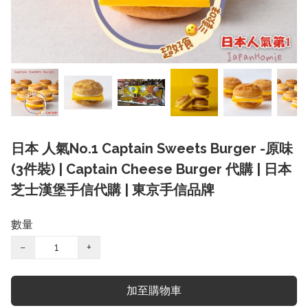
日本 人氣No.1 Captain Sweets Burger -原味
(3件裝) | Captain Cheese Burger 代購 | 日本
芝士漢堡手信代購 | 東京手信品牌
數量
−
+
加至購物車