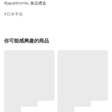
#japanhomie_食品禮盒
日本手信
你可能感興趣的商品