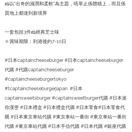
🧀以“出奇的濕潤和柔軟”為主題，唔單止係體積上，而且係
質地上都達到新境界

一套包括3件🧀經典芝士味 

🔆賞味期限：到港後約7-10日

#日本captaincheeseburger #日本captaincheeseburger
代購 #代購captaincheeseburger 
#captaincheeseburgertokyo 
#tcaptaincheeseburgerjapan  #日本
captainsweetsburger #captainsweetburger代購 #日本迷
你漢堡 #日本禮盒 #日本禮盒代購 #日本零食#日本零食代
購 #日本東京車站代購 #東京車站一番街 #東京車站一番街
代購 #東京車站代購 #日本手信代購 #日本代購 #銀座代購 