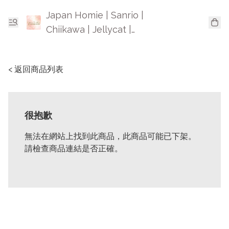
Japan Homie | Sanrio |
Chiikawa | Jellycat |
Mofusand | 日本卡通精品
< 返回商品列表
很抱歉
無法在網站上找到此商品，此商品可能已下架。
請檢查商品連結是否正確。