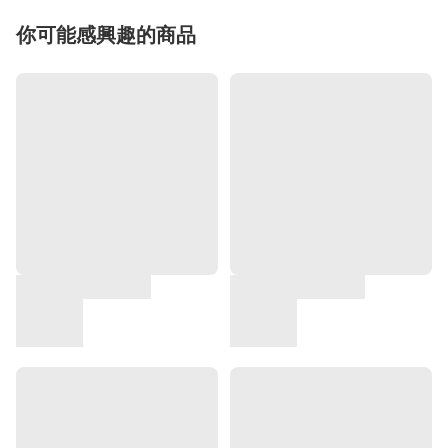
你可能感興趣的商品