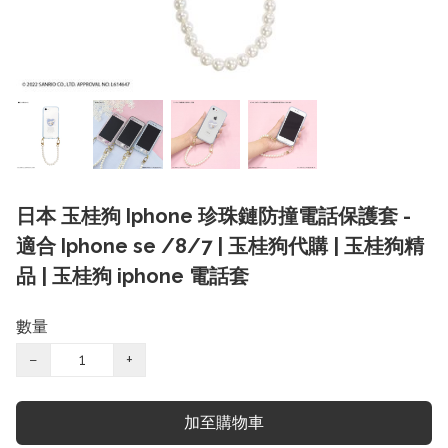
日本 玉桂狗 Iphone 珍珠鏈防撞電話保護套 -
適合 Iphone se /8/7 | 玉桂狗代購 | 玉桂狗精
品 | 玉桂狗 iphone 電話套
數量
−
+
加至購物車