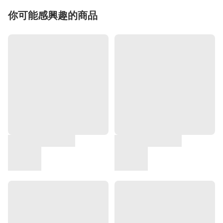
你可能感興趣的商品