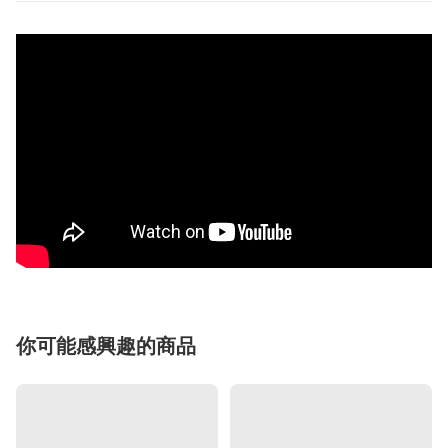
你可能感興趣的商品