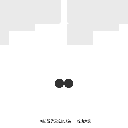
商舖
退貨及退款政策
提出意見