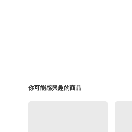
你可能感興趣的商品