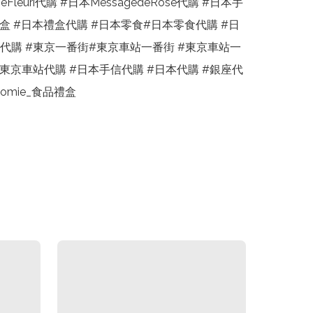
rneFleuri代購 #日本MessagedeRose代購 #日本手
禮盒 #日本禮盒代購 #日本零食#日本零食代購 #日
代購 #東京一番街#東京車站一番街 #東京車站一
#東京車站代購 #日本手信代購 #日本代購 #銀座代
nhomie_食品禮盒