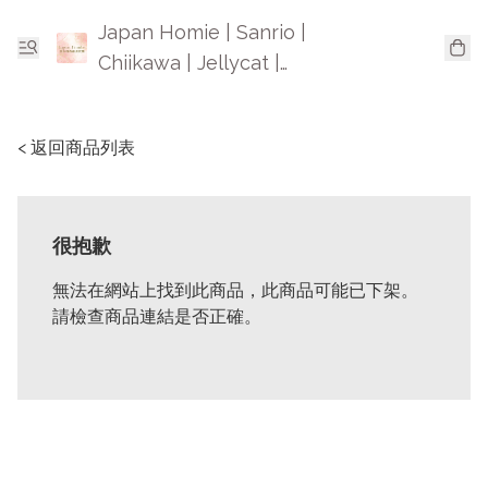
Japan Homie | Sanrio |
Chiikawa | Jellycat |
Mofusand | 日本卡通精品
< 返回商品列表
很抱歉
無法在網站上找到此商品，此商品可能已下架。
請檢查商品連結是否正確。