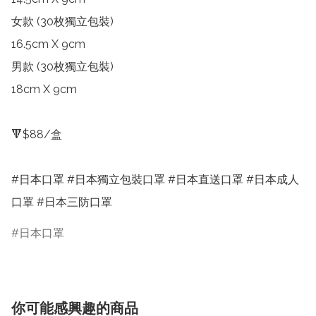
女款 (30枚獨立包裝)

16.5cm X 9cm

男款 (30枚獨立包裝)

18cm X 9cm

🔻$88/盒 

#日本口罩 #日本獨立包裝口罩 #日本直送口罩 #日本成人
口罩 #日本三防口罩
日本口罩
你可能感興趣的商品