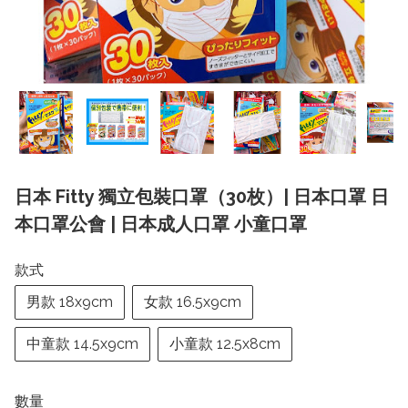
日本 Fitty 獨立包裝口罩（30枚）| 日本口罩 日
本口罩公會 | 日本成人口罩 小童口罩
款式
男款 18x9cm
女款 16.5x9cm
中童款 14.5x9cm
小童款 12.5x8cm
數量