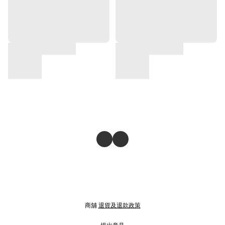
商舖
退貨及退款政策