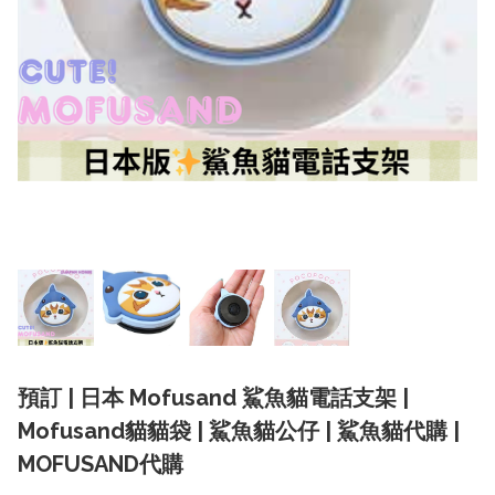
預訂 | 日本 Mofusand 鯊魚貓電話支架 |
Mofusand貓貓袋 | 鯊魚貓公仔 | 鯊魚貓代購 |
MOFUSAND代購