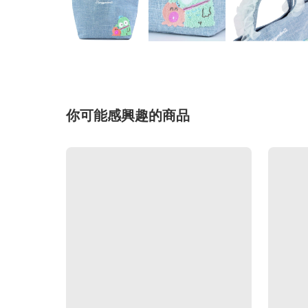
你可能感興趣的商品