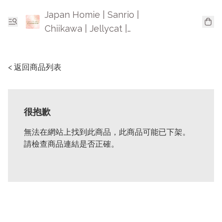
Japan Homie | Sanrio |
Chiikawa | Jellycat |
Mofusand | 日本卡通精品
< 返回商品列表
很抱歉
無法在網站上找到此商品，此商品可能已下架。
請檢查商品連結是否正確。