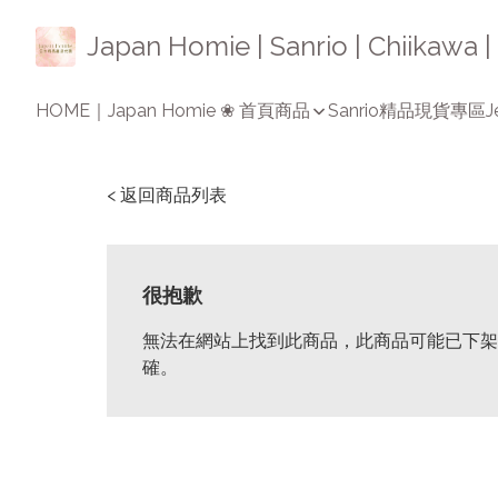
Japan Homie | Sanrio | Chiikaw
HOME｜Japan Homie ❀ 首頁
商品
Sanrio精品
現貨專區
J
< 返回商品列表
很抱歉
無法在網站上找到此商品，此商品可能已下架
確。