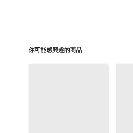
你可能感興趣的商品