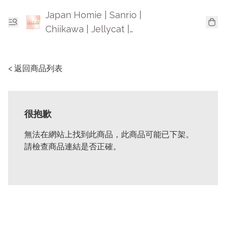
Japan Homie | Sanrio |
Chiikawa | Jellycat |
Mofusand | 日本卡通精品
< 返回商品列表
很抱歉
無法在網站上找到此商品，此商品可能已下架。
請檢查商品連結是否正確。