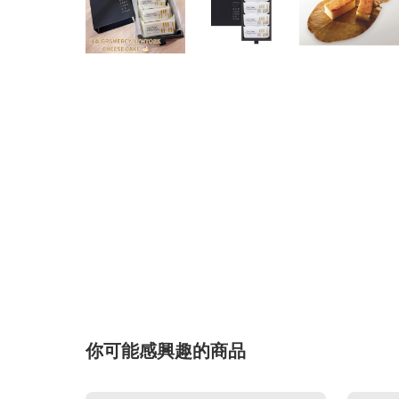
你可能感興趣的商品