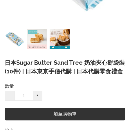
日本Sugar Butter Sand Tree 奶油夾心餅袋裝
(10件) | 日本東京手信代購 | 日本代購零食禮盒
數量
−
+
加至購物車