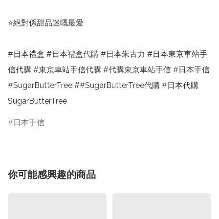
⭐️絕對係甜品迷嘅最愛

#日本禮盒 #日本禮盒代購 #日本朱古力 #日本東京車站手
信代購 #東京車站手信代購 #代購東京車站手信 #日本手信 
#SugarButterTree ##SugarButterTree代購 #日本代購
SugarButterTree
日本手信
你可能感興趣的商品