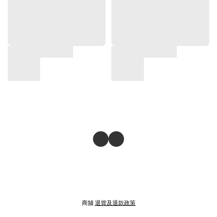
商舖
退貨及退款政策