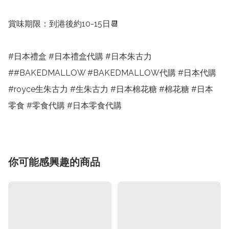
賞味期限：到港後約10-15日📆

#日本禮盒 #日本禮盒代購 #日本朱古力 
##BAKEDMALLOW #BAKEDMALLOW代購 #日本代購
#royce生朱古力 #生朱古力 #日本棉花糖 #棉花糖 #日本
零食 #零食代購 #日本零食代購
你可能感興趣的商品