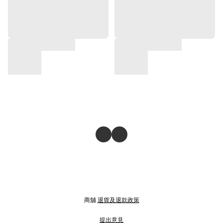
商舖
退貨及退款政策
提出意見