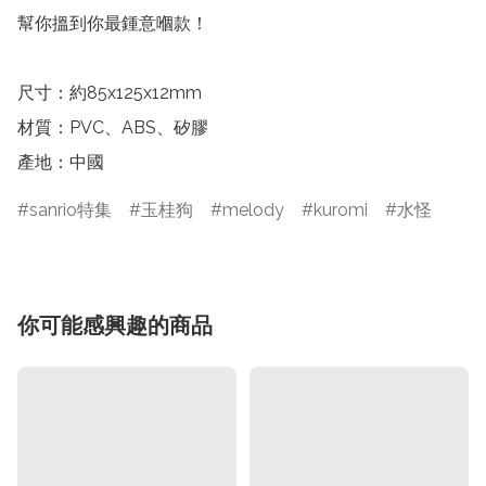
幫你搵到你最鍾意嗰款！

尺寸：約85x125x12mm  

材質：PVC、ABS、矽膠

產地：中國
sanrio特集
玉桂狗
melody
kuromi
水怪
你可能感興趣的商品