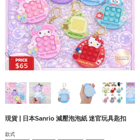
現貨 | 日本Sanrio 減壓泡泡紙 迷官玩具匙扣
款式