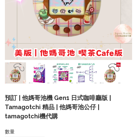
預訂 | 他媽哥池機 Gen1 日式咖啡廳版 |
Tamagotchi 精品 | 他媽哥池公仔 |
tamagotchi機代購
數量