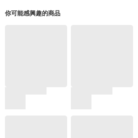
你可能感興趣的商品