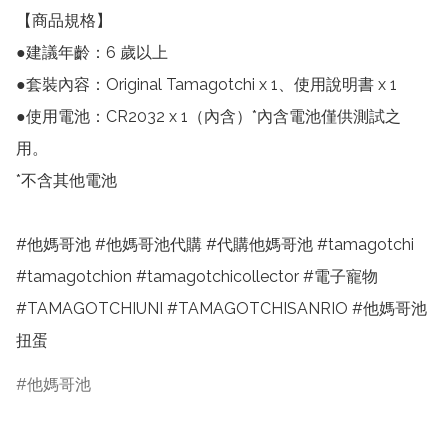
【商品規格】

●建議年齡：6 歲以上

●套裝內容：Original Tamagotchi x 1、使用說明書 x 1

●使用電池：CR2032 x 1（內含）*內含電池僅供測試之
用。

*不含其他電池

#他媽哥池 #他媽哥池代購 #代購他媽哥池 #tamagotchi 
#tamagotchion #tamagotchicollector #電子寵物 
#TAMAGOTCHIUNI #TAMAGOTCHISANRIO #他媽哥池
扭蛋
他媽哥池