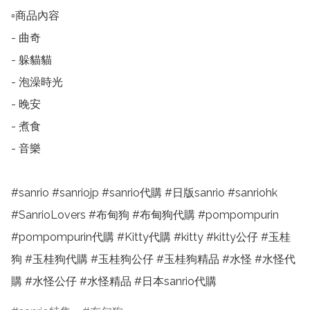
▫️商品內容

- 曲奇

- 躲貓貓

- 泡澡時光

- 晚安

- 煮食

- 音樂

#sanrio #sanriojp #sanrio代購 #日版sanrio #sanriohk 
#SanrioLovers #布甸狗 #布甸狗代購 #pompompurin 
#pompompurin代購 #Kitty代購 #kitty #kitty公仔 #玉桂
狗 #玉桂狗代購 #玉桂狗公仔 #玉桂狗精品 #水怪 #水怪代
購 #水怪公仔 #水怪精品 #日本sanrio代購