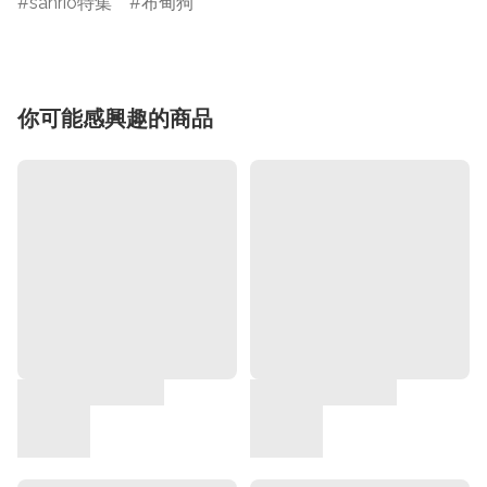
sanrio特集
布甸狗
你可能感興趣的商品