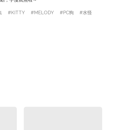
集
KITTY
MELODY
PC狗
水怪