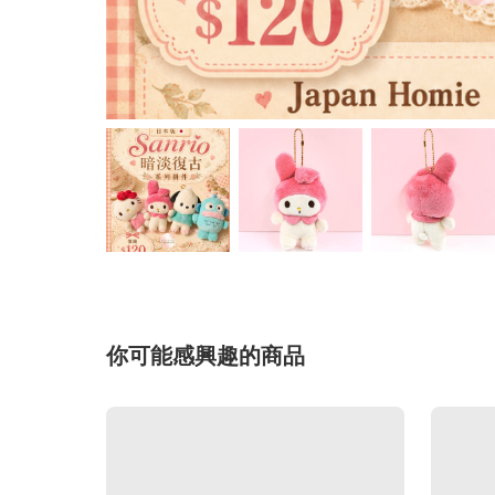
你可能感興趣的商品