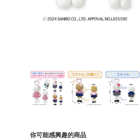
你可能感興趣的商品