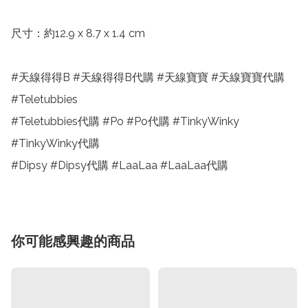
尺寸：約12.9 x 8.7 x 1.4 cm

#天線得得B #天線得得B代購 #天線寶寶 #天線寶寶代購

#Teletubbies

#Teletubbies代購 #Po #Po代購 #TinkyWinky 
#TinkyWinky代購

#Dipsy #Dipsy代購 #LaaLaa #LaaLaa代購
你可能感興趣的商品