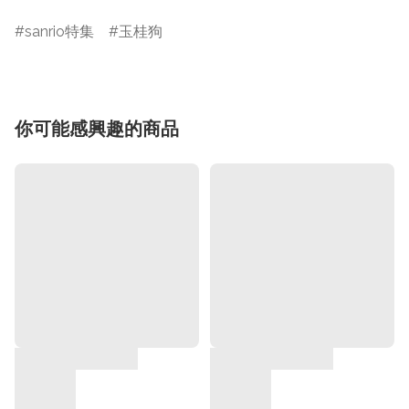
sanrio特集
玉桂狗
你可能感興趣的商品