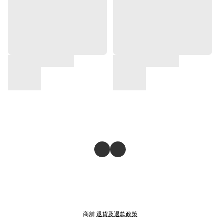
商舖
退貨及退款政策