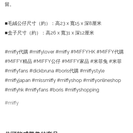
留。

■毛絨公仔尺寸（約）：高23 x 寬15 x 深8厘米

■盒子尺寸（約）：高26 x 寬31 x 深12厘米

#miffy代購 #miffylover #miffy #MIFFYHK #MIFFY代購 
#MIFFY精品 #MIFFY公仔 #MIFFY家品 #米菲兔 #米菲 
#miffyfans #dickbruna #boris代購 #miffystyle 
#miffyjapan #missmiffy #miffyshop #miffyonlineshop

#miffyhk #miffyfans #boris #miffyshopping
miffy