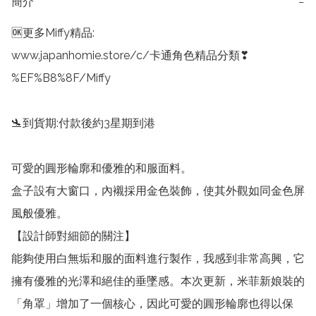
簡介
−
🆗更多Miffy精品:

www.japanhomie.store/c/卡通角色精品分類❣
%EF%B8%8F/Miffy

🛬到貨期:付款後約3星期到港

可愛的圓形輪廓和優雅的和服面料。

盒子設有大窗口，內襯採用金色裝飾，使其外觀如同金色屏
風般優雅。

【設計師對細節的關注】

能夠使用白無垢和服的面料進行製作，我感到非常高興，它
擁有優雅的光澤和絕佳的垂墜感。本次更新，米菲新娘裝的
「角罩」增加了一個核心，因此可愛的圓形輪廓也得以保