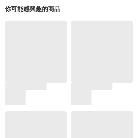
你可能感興趣的商品