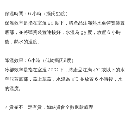
保溫時間：6 小時（攝氏53度）

保溫效率是指在室溫 20 度下，將產品注滿熱水至彈簧裝置
底部，並將彈簧裝置連接好，水溫為 95 度，放置 6 小時
後，熱水的溫度。

降溫效果：6小時（低於攝氏8度）

冷卻效率是指在室溫 20°C 下，將產品注滿 4°C 或以下的水
至瓶蓋底部，蓋上瓶蓋，水溫為 4°C 並放置 6 小時後，水
的溫度。

⭐️ 貨品不一定有貨，如缺貨會全數退款處理